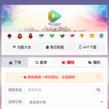
功能大全
售后客服
APP下载
下单
查单
赚钱
福利
拥有跟我一样的网站：点我拥有
搜索商品
选择分类